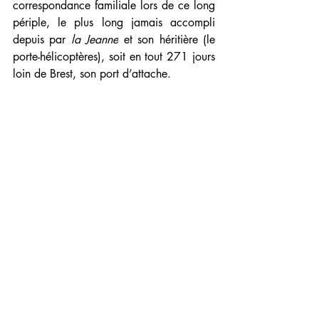
correspondance familiale lors de ce long 
périple, le plus long jamais accompli 
depuis par 
la Jeanne
 et son héritière (le 
porte-hélicoptères), soit en tout 271 jours 
loin de Brest, son port d’attache.