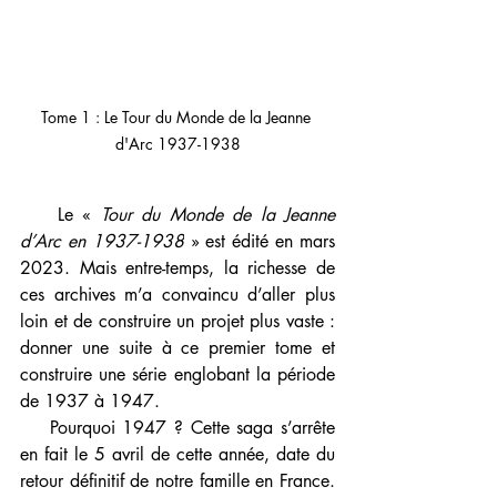
Tome 1 : Le Tour du Monde de la Jeanne 
d'Arc 1937-1938
    Le « 
Tour du Monde de la Jeanne 
d’Arc en 1937-1938
 » est édité en mars 
2023. Mais entre-temps, la richesse de 
ces archives m’a convaincu d’aller plus 
loin et de construire un projet plus vaste : 
donner une suite à ce premier tome et 
construire une série englobant la période 
de 1937 à 1947.
    Pourquoi 1947 ? Cette saga s’arrête 
en fait le 5 avril de cette année, date du 
retour définitif de notre famille en France. 