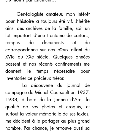
    Généalogiste amateur, mon intérêt 
pour l’histoire a toujours été vif. J’hérite 
ainsi des archives de la famille, soit un 
lot important d’une trentaine de cartons, 
remplis de documents et de 
correspondance sur nos aïeux allant du 
XVIe au XXe siècle. Quelques années 
passent et nos récents confinements me 
donnent le temps nécessaire pour 
inventorier ce précieux trésor.
    La découverte du journal de 
campagne de Michel Coursault en 1937-
1938, à bord de la Jeanne d’Arc, la 
qualité de ses photos et croquis, et 
surtout la valeur mémorielle de ses textes, 
me décident à le partager au plus grand 
nombre. Par chance, je retrouve aussi sa 