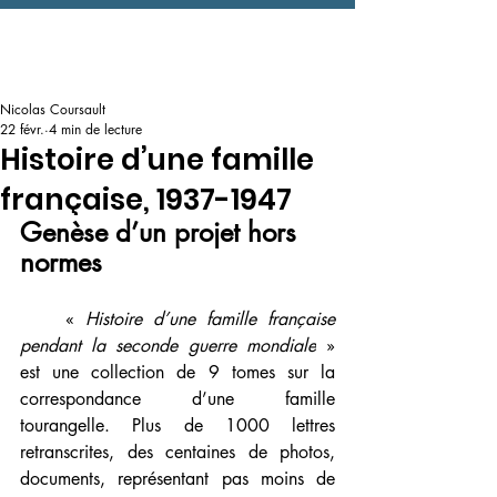
Nicolas Coursault
22 févr.
4 min de lecture
Histoire d’une famille
française, 1937-1947
Genèse d’un projet hors 
normes
    « 
Histoire d’une famille française 
pendant la seconde guerre mondiale
 » 
est une collection de 9 tomes sur la 
correspondance d’une famille 
tourangelle. Plus de 1000 lettres 
retranscrites, des centaines de photos, 
documents, représentant pas moins de 