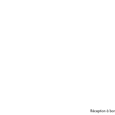
Réception à bor