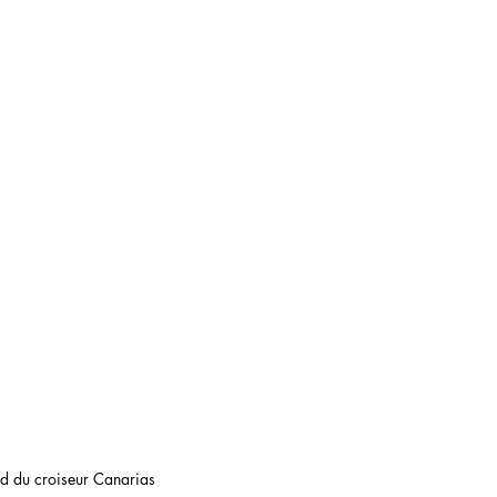
d du croiseur Canarias