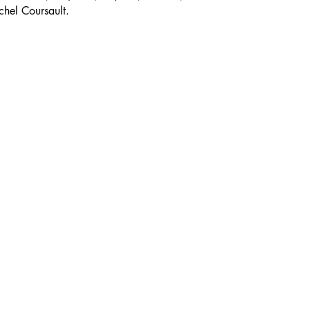
chel Coursault.