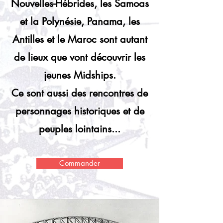
Nouvelles-Hébrides, les Samoas
et la Polynésie, Panama, les
Antilles et le Maroc sont autant
de lieux que vont découvrir les
jeunes Midships.
Ce sont aussi des rencontres de
personnages historiques et de
peuples lointains...
Commander