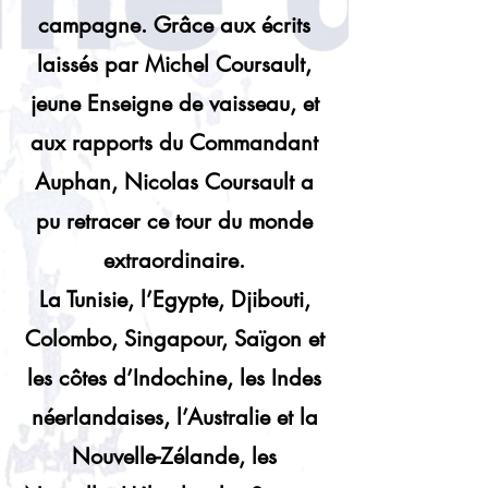
campagne. Grâce aux écrits
laissés par Michel Coursault,
jeune Enseigne de vaisseau, et
aux rapports du Commandant
Auphan, Nicolas Coursault a
pu retracer ce tour du monde
extraordinaire.
La Tunisie, l’Egypte, Djibouti,
Colombo, Singapour, Saïgon et
les côtes d’Indochine, les Indes
néerlandaises, l’Australie et la
Nouvelle-Zélande, les