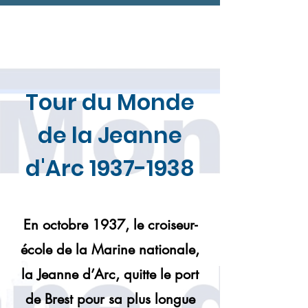
Tour du Monde
de la Jeanne
d'Arc
1937-1938
En octobre 1937, le croiseur-
école de la Marine nationale,
la Jeanne d’Arc, quitte le port
de Brest pour sa plus longue