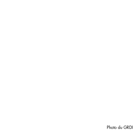
Photo du GRD