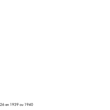
I 26 en 1939 ou 1940