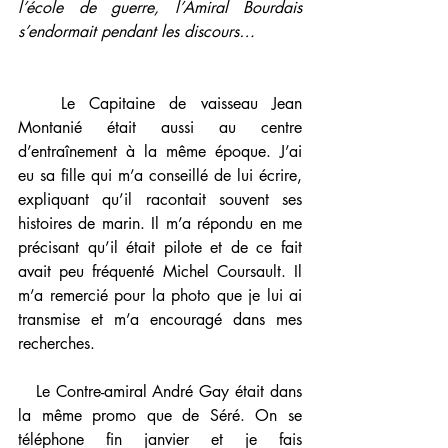
l’école de guerre, l’Amiral Bourdais 
s’endormait pendant les discours… 
   Le Capitaine de vaisseau Jean 
Montanié était aussi au centre 
d’entraînement à la même époque. J’ai 
eu sa fille qui m’a conseillé de lui écrire, 
expliquant qu’il racontait souvent ses 
histoires de marin. Il m’a répondu en me 
précisant qu’il était pilote et de ce fait 
avait peu fréquenté Michel Coursault. Il 
m’a remercié pour la photo que je lui ai 
transmise et m’a encouragé dans mes 
recherches.
   Le Contre-amiral André Gay était dans 
la même promo que de Séré. On se 
téléphone fin janvier et je fais 