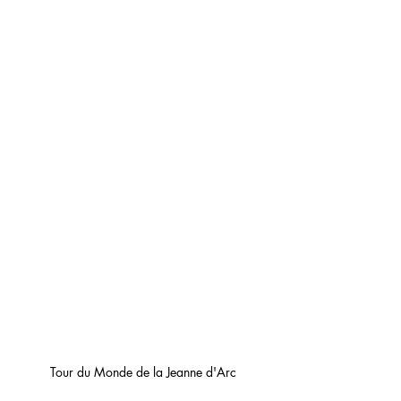
Tour du Monde de la Jeanne d'Arc