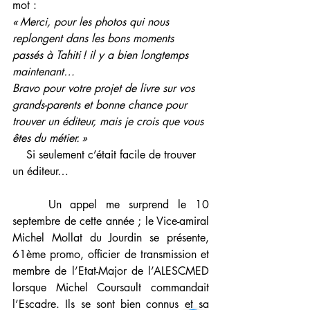
mot :
« Merci, pour les photos qui nous 
replongent dans les bons moments 
passés à Tahiti ! il y a bien longtemps 
maintenant…
Bravo pour votre projet de livre sur vos 
grands-parents et bonne chance pour 
trouver un éditeur, mais je crois que vous 
êtes du métier. »
    Si seulement c’était facile de trouver 
un éditeur…
    Un appel me surprend le 10 
septembre de cette année ; le Vice-amiral 
Michel Mollat du Jourdin se présente, 
61ème promo, officier de transmission et 
membre de l’Etat-Major de l’ALESCMED 
lorsque Michel Coursault commandait 
l’Escadre. Ils se sont bien connus et sa 