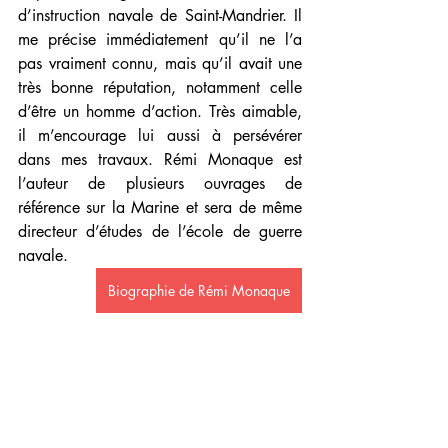
d’instruction navale de Saint-Mandrier. Il 
me précise immédiatement qu’il ne l’a 
pas vraiment connu, mais qu’il avait une 
très bonne réputation, notamment celle 
d’être un homme d’action. Très aimable, 
il m’encourage lui aussi à persévérer 
dans mes travaux. Rémi Monaque est 
l’auteur de plusieurs ouvrages de 
référence sur la Marine et sera de même 
directeur d’études de l’école de guerre 
navale. 
Biographie de Rémi Monaque