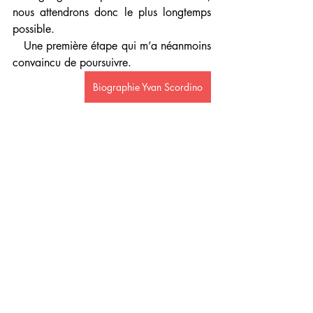
nous attendrons donc le plus longtemps 
possible.
   Une première étape qui m’a néanmoins 
convaincu de poursuivre. 
Biographie Yvan Scordino