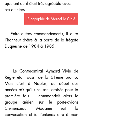
ajoutant qu’il était très agréable avec 
ses officiers.
Biographie de Marcel Le Ciclé
   Entre autres commandements, il aura 
l’honneur d’être à la barre de la frégate 
Duquesne de 1984 à 1985. 
   Le Contre-amiral Aymard Vivie de 
Régie était aussi de la 61ème promo. 
Mais c’est à Naples, au début des 
années 60 qu’ils se sont croisés pour la 
première fois. Il commandait alors le 
groupe aérien sur le porte-avions 
Clemenceau. Madame suit la 
conversation et je l’entends dire à mon 