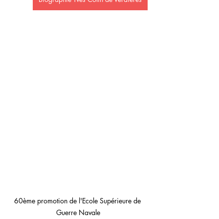
60ème promotion de l'Ecole Supérieure de 
Guerre Navale