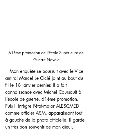
61ème promotion de l'Ecole Supérieure de 
Guerre Navale
   Mon enquête se poursuit avec le Vice-
amiral Marcel Le Ciclé joint au bout du 
fil le 18 janvier dernier. Il a fait 
connaissance avec Michel Coursault à 
l’école de guerre, 61ème promotion. 
Puis il intègre l’état-major ALESCMED 
comme officier ASM, apparaissant tout 
à gauche de la photo officielle. Il garde 
un très bon souvenir de mon aïeul, 