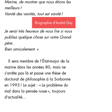
Marine, de montrer que nous étions les 
meilleurs !
Vanité des vanités, tout est vanité !
Biographie d'André Gay
Je serai très heureux de vous lire si vous 
publiez quelque chose sur votre Grand-
père.
Bien amicalement. » 
   Il sera membre de l’État-major de la 
marine dans les années 80, mais ne 
s’arrête pas là et passe une thèse de 
doctorat de philosophie à la Sorbonne 
en 1993 ! Le sujet : « Le problème du 
mal dans la pensée russe », toujours 
d’actualité…